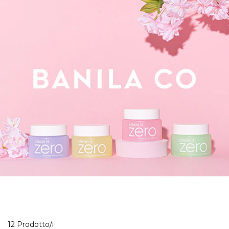
12 Prodotti visualizzati
12 Prodotto/i