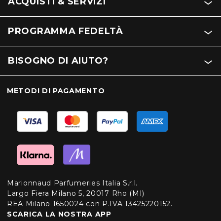
ACQUISTI & SERVIZI
PROGRAMMA FEDELTÀ
BISOGNO DI AIUTO?
METODI DI PAGAMENTO
Marionnaud Parfumeries Italia S.r.l.
Largo Fiera Milano 5, 20017 Rho (MI)
REA Milano 1650024 con P.IVA 13425220152.
SCARICA LA NOSTRA APP