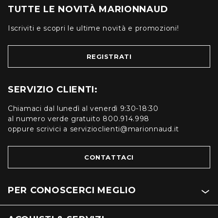
TUTTE LE NOVITÀ MARIONNAUD
Iscriviti e scopri le ultime novità e promozioni!
REGISTRATI
SERVIZIO CLIENTI:
Chiamaci dal lunedì al venerdì 9:30-18:30
al numero verde gratuito 800.914.998
oppure scrivici a servizioclienti@marionnaud.it
CONTATTACI
PER CONOSCERCI MEGLIO