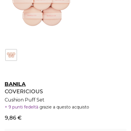
BANILA
COVERICIOUS
Cushion Puff Set
9 punti fedeltà
grazie a questo acquisto
9,86 €