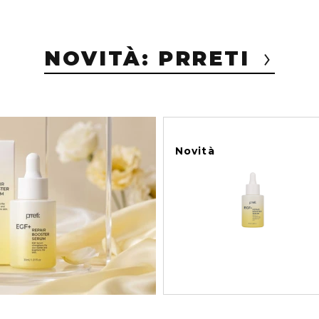
NOVITÀ: PRRETI
Novità