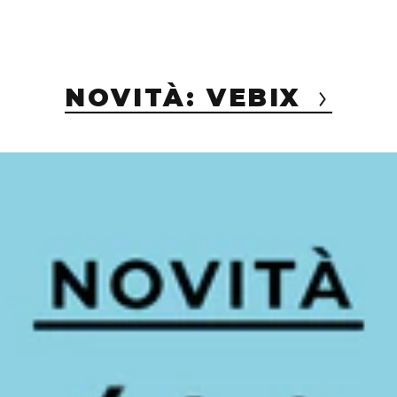
NOVITÀ: VEBIX