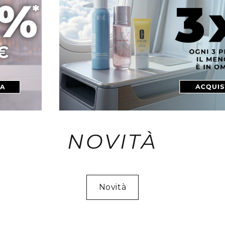
NOVITÀ
Novità