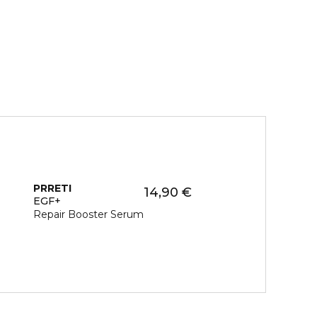
PRRETI
14,90 €
EGF+
Repair Booster Serum