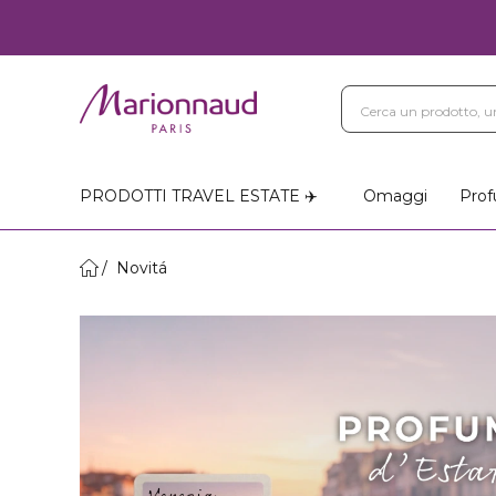
PRODOTTI TRAVEL ESTATE ✈️
Omaggi
Prof
Novitá