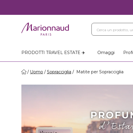
PRODOTTI TRAVEL ESTATE ✈️
Omaggi
Prof
Uomo
Sopracciglia
Matite per Sopracciglia