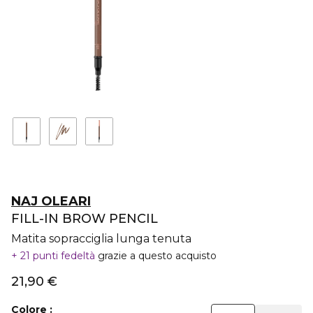
NAJ OLEARI
FILL-IN BROW PENCIL
Matita sopracciglia lunga tenuta
21 punti fedeltà
grazie a questo acquisto
21,90 €
Colore