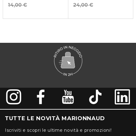
14,00 €
24,00 €
TUTTE LE NOVITÀ MARIONNAUD
Iscriviti e scopri le ultime novità e promozioni!