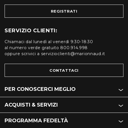
REGISTRATI
SERVIZIO CLIENTI:
Chiamaci dal lunedì al venerdì 9:30-18:30
al numero verde gratuito 800.914.998
oppure scrivici a servizioclienti@marionnaud.it
CONTATTACI
PER CONOSCERCI MEGLIO
ACQUISTI & SERVIZI
PROGRAMMA FEDELTÀ