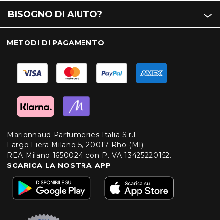
BISOGNO DI AIUTO?
METODI DI PAGAMENTO
Marionnaud Parfumeries Italia S.r.l.
Largo Fiera Milano 5, 20017 Rho (MI)
REA Milano 1650024 con P.IVA 13425220152.
SCARICA LA NOSTRA APP