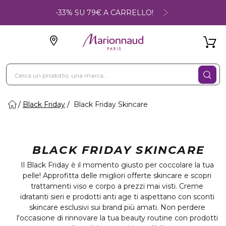
-33% SU 79€ A CARRELLO!
Black Friday
Black Friday Skincare
BLACK FRIDAY SKINCARE
Il Black Friday è il momento giusto per coccolare la tua
pelle! Approfitta delle migliori offerte skincare e scopri
trattamenti viso e corpo a prezzi mai visti. Creme
idratanti sieri e prodotti anti age ti aspettano con sconti
skincare esclusivi sui brand più amati. Non perdere
l'occasione di rinnovare la tua beauty routine con prodotti