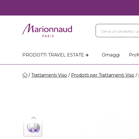
PRODOTTI TRAVEL ESTATE ✈️
Omaggi
Prof
Trattamenti Viso
Prodotti per Trattamenti Viso