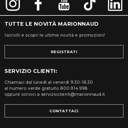
TUTTE LE NOVITÀ MARIONNAUD
Iscriviti e scopri le ultime novità e promozioni!
REGISTRATI
SERVIZIO CLIENTI:
Chiamaci dal lunedì al venerdì 9:30-18:30
al numero verde gratuito 800.914.998
oppure scrivici a servizioclienti@marionnaud.it
CONTATTACI