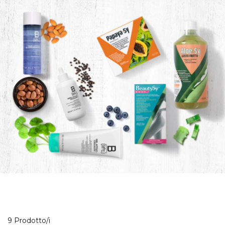
9 Prodotti visualizzati
9 Prodotto/i