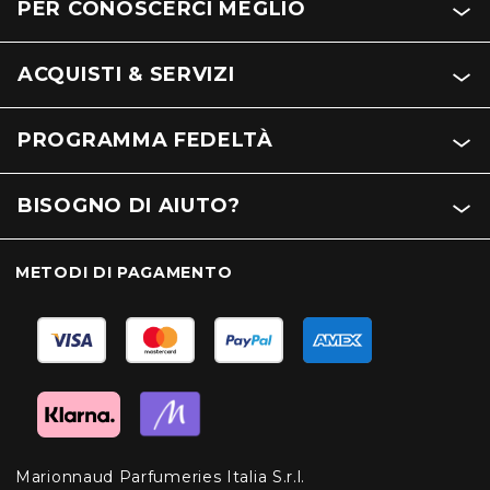
PER CONOSCERCI MEGLIO
ACQUISTI & SERVIZI
PROGRAMMA FEDELTÀ
BISOGNO DI AIUTO?
METODI DI PAGAMENTO
Marionnaud Parfumeries Italia S.r.l.