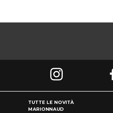
TUTTE LE NOVITÀ
MARIONNAUD