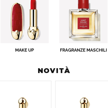
MAKE UP
FRAGRANZE MASCHILI
NOVITÀ