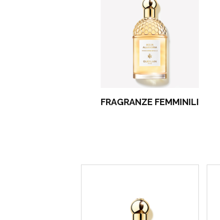
FRAGRANZE FEMMINILI