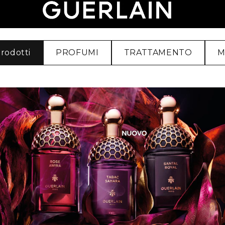
prodotti
PROFUMI
TRATTAMENTO
M