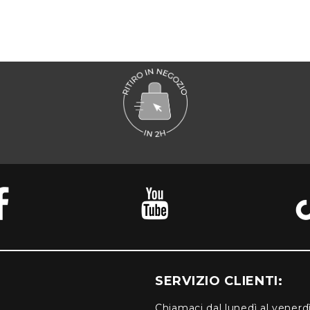
SERVIZIO CLIENTI:
Chiamaci dal lunedì al venerd