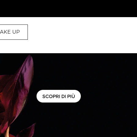
AKE UP