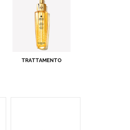
TRATTAMENTO