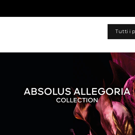
Tutti i 