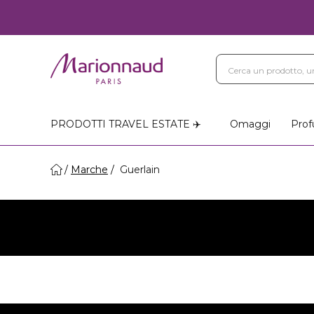
PRODOTTI TRAVEL ESTATE ✈️
Omaggi
Prof
Marche
Guerlain