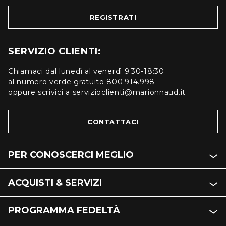
REGISTRATI
SERVIZIO CLIENTI:
Chiamaci dal lunedì al venerdì 9:30-18:30
al numero verde gratuito 800.914.998
oppure scrivici a servizioclienti@marionnaud.it
CONTATTACI
PER CONOSCERCI MEGLIO
ACQUISTI & SERVIZI
PROGRAMMA FEDELTÀ