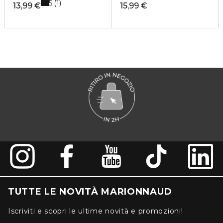
5
1
13,99 €
15,99 €
TUTTE LE NOVITÀ MARIONNAUD
Iscriviti e scopri le ultime novità e promozioni!