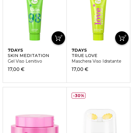
7DAYS
7DAYS
SKIN MEDITATION
TRUE LOVE
Gel Viso Lenitivo
Maschera Viso Idratante
17,00 €
17,00 €
30%