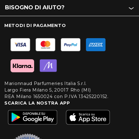
BISOGNO DI AIUTO?
METODI DI PAGAMENTO
Marionnaud Parfumeries Italia S.r.l.
Largo Fiera Milano 5, 20017 Rho (MI)
REA Milano 1650024 con P.IVA 13425220152.
SCARICA LA NOSTRA APP