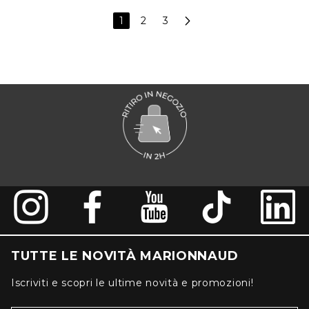
1
2
3
TUTTE LE NOVITÀ MARIONNAUD
Iscriviti e scopri le ultime novità e promozioni!