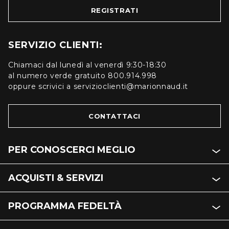
REGISTRATI
SERVIZIO CLIENTI:
Chiamaci dal lunedì al venerdì 9:30-18:30
al numero verde gratuito 800.914.998
oppure scrivici a servizioclienti@marionnaud.it
CONTATTACI
PER CONOSCERCI MEGLIO
ACQUISTI & SERVIZI
PROGRAMMA FEDELTÀ