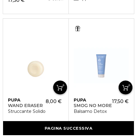
17,50 €
PUPA
PUPA
8,00 €
17,50 €
WAND ERASER
SMOG NO MORE
Struccante Solido
Balsamo Detox
PAGINA SUCCESSIVA