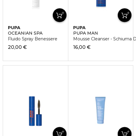
PUPA
PUPA
OCEANIAN SPA
PUPA MAN
Fluido Spray Benessere
Mousse Cleanser - Schiuma 
20,00 €
16,00 €