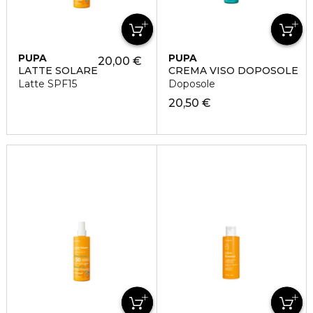
PUPA
PUPA
20,00 €
LATTE SOLARE
CREMA VISO DOPOSOLE
Latte SPF15
Doposole
20,50 €