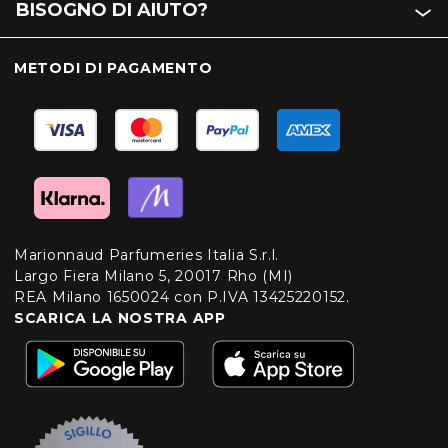
BISOGNO DI AIUTO?
METODI DI PAGAMENTO
Marionnaud Parfumeries Italia S.r.l.
Largo Fiera Milano 5, 20017 Rho (MI)
REA Milano 1650024 con P.IVA 13425220152.
SCARICA LA NOSTRA APP