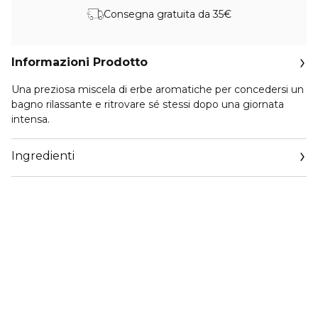
Consegna gratuita da 35€
Informazioni Prodotto
Una preziosa miscela di erbe aromatiche per concedersi un
bagno rilassante e ritrovare sé stessi dopo una giornata
intensa.
Ingredienti