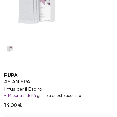
PUPA
ASIAN SPA
Infusi per il Bagno
14 punti fedeltà
grazie a questo acquisto
14,00 €