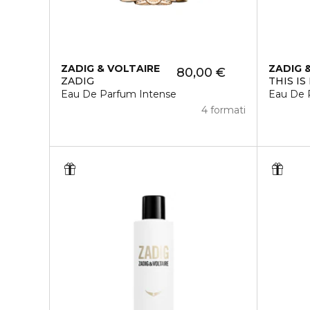
ZADIG & VOLTAIRE
ZADIG 
80,00 €
ZADIG
THIS IS
Eau De Parfum Intense
Eau De 
4 formati