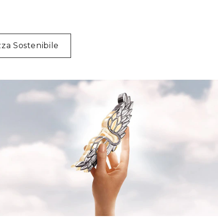
za Sostenibile