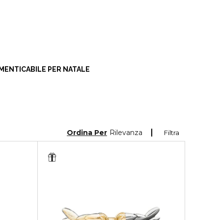
MENTICABILE PER NATALE
Ordina Per
Rilevanza
Filtra