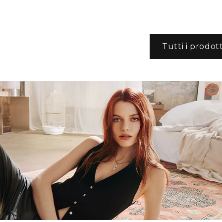
Tutti i prodott