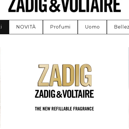
i
NOVITÀ
Profumi
Uomo
Bellez