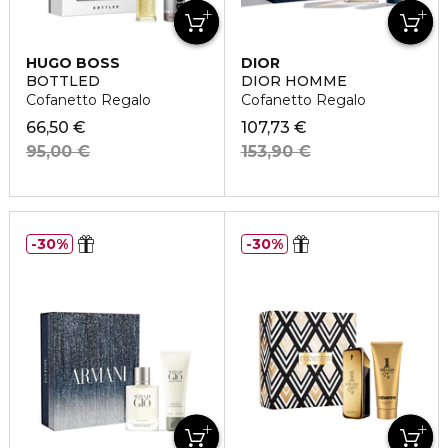
HUGO BOSS
DIOR
BOTTLED
DIOR HOMME
Cofanetto Regalo
Cofanetto Regalo
66,50 €
107,73 €
95,00 €
153,90 €
30%
30%