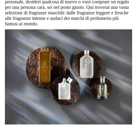
personale, desideri qualcosa di nuovo o vuoi comprare un regalo
per una persona cara, sei nel posto giusto. Qui troverai una vasta
selezione di fragranze maschili: dalle fragranze leggere e fresche
alle fragranze intense e audaci dei marchi di profumeria più
famosi al mondo.