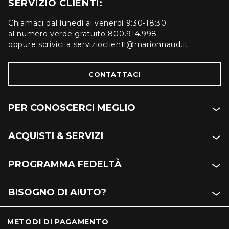
SERVIZIO CLIENTI:
Chiamaci dal lunedì al venerdì 9:30-18:30
al numero verde gratuito 800.914.998
oppure scrivici a servizioclienti@marionnaud.it
CONTATTACI
PER CONOSCERCI MEGLIO
ACQUISTI & SERVIZI
PROGRAMMA FEDELTÀ
BISOGNO DI AIUTO?
METODI DI PAGAMENTO