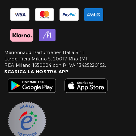
Marionnaud Parfumeries Italia S.r.l.
Largo Fiera Milano 5, 20017 Rho (MI)
REA Milano 1650024 con P.IVA 13425220152.
SCARICA LA NOSTRA APP