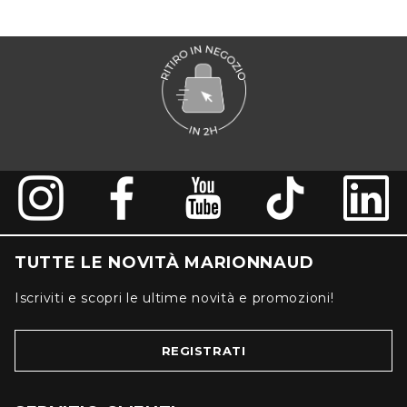
TUTTE LE NOVITÀ MARIONNAUD
Iscriviti e scopri le ultime novità e promozioni!
REGISTRATI