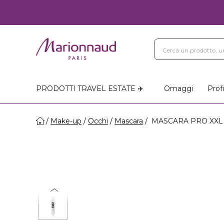
PRODOTTI TRAVEL ESTATE ✈️
Omaggi
Prof
Make-up
Occhi
Mascara
MASCARA PRO XXL 