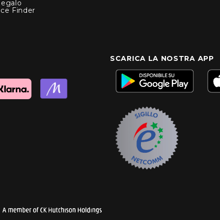
Regalo
nce Finder
SCARICA LA NOSTRA APP