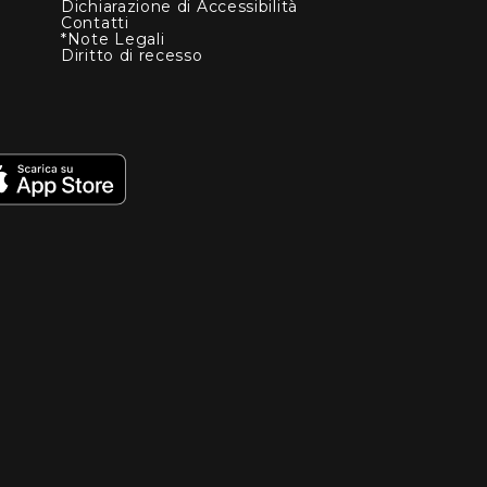
Dichiarazione di Accessibilità
Contatti
*Note Legali
Diritto di recesso