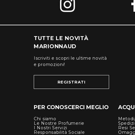
TUTTE LE NOVITÀ
MARIONNAUD
Iscriviti e scopri le ultime novità
e promozioni!
REGISTRATI
PER CONOSCERCI MEGLIO
ACQUI
Chi siamo
Metodi,
Le Nostre Profumerie
Spediz
I Nostri Servizi
Resi Se
Responsabilità Sociale
Omagg