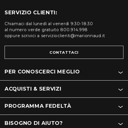
SERVIZIO CLIENTI:
Chiamaci dal lunedì al venerdì 9:30-18:30
al numero verde gratuito 800.914.998
oppure scrivici a servizioclienti@marionnaud.it
CONTATTACI
PER CONOSCERCI MEGLIO
ACQUISTI & SERVIZI
PROGRAMMA FEDELTÀ
BISOGNO DI AIUTO?