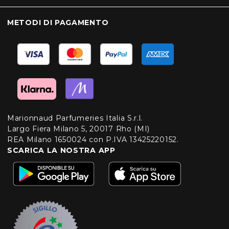
METODI DI PAGAMENTO
Marionnaud Parfumeries Italia S.r.l.
Largo Fiera Milano 5, 20017 Rho (MI)
REA Milano 1650024 con P.IVA 13425220152.
SCARICA LA NOSTRA APP