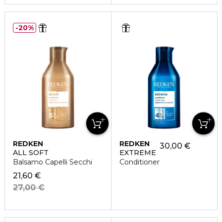
20%
REDKEN
REDKEN
30,00 €
ALL SOFT
EXTREME
Balsamo Capelli Secchi
Conditioner
21,60 €
27,00 €