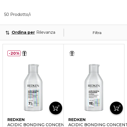
40 Prodotti visualizzati
50 Prodotto/i
Ordina per
Rilevanza
Filtra
20%
REDKEN
REDKEN
ACIDIC BONDING CONCENTRATE
ACIDIC BONDING CONCEN