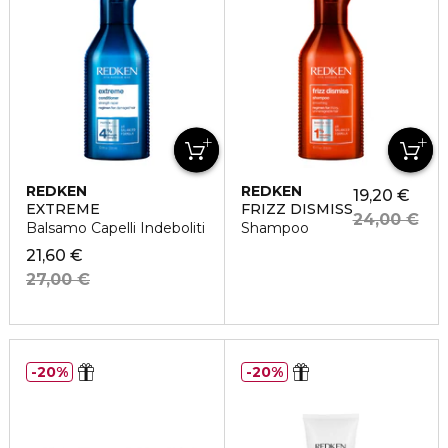
REDKEN
REDKEN
19,20 €
EXTREME
FRIZZ DISMISS
24,00 €
Balsamo Capelli Indeboliti
Shampoo
21,60 €
27,00 €
20%
20%