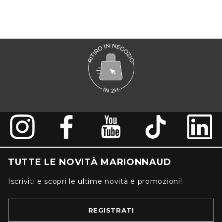
TUTTE LE NOVITÀ MARIONNAUD
Iscriviti e scopri le ultime novità e promozioni!
REGISTRATI