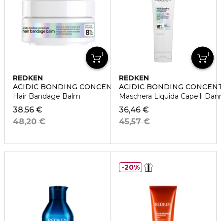
REDKEN
REDKEN
ACIDIC BONDING CONCENTRATE
ACIDIC BONDING CONCEN
Hair Bandage Balm
Maschera Liquida Capelli Dan
38,56 €
36,46 €
48,20 €
45,57 €
20%