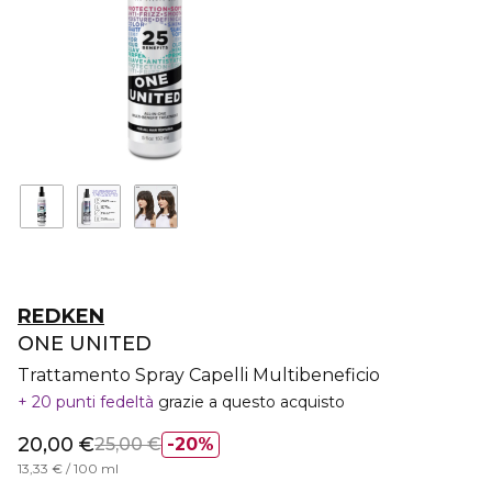
REDKEN
ONE UNITED
Trattamento Spray Capelli Multibeneficio
20 punti fedeltà
grazie a questo acquisto
20,00 €
25,00 €
20%
13,33 € / 100 ml