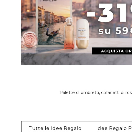
Palette di ombretti, cofanetti di r
Tutte le Idee Regalo
Idee Regalo 