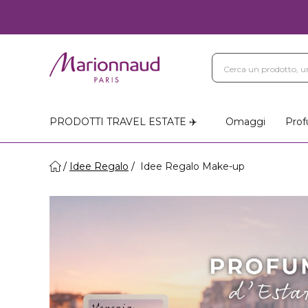
PRODOTTI TRAVEL ESTATE ✈️
Omaggi
Prof
Idee Regalo
Idee Regalo Make-up