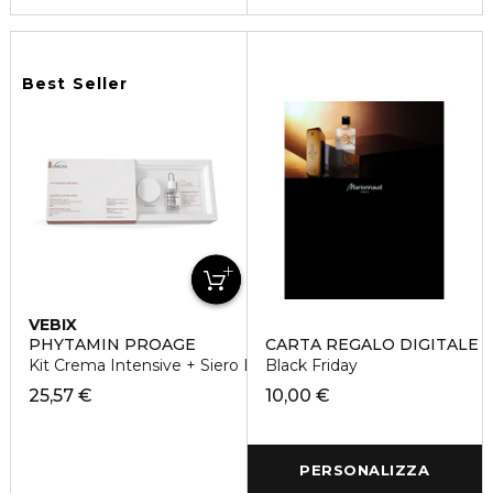
Best Seller
VEBIX
PHYTAMIN PROAGE
CARTA REGALO DIGITALE
Kit Crema Intensive + Siero Liftante Specific
Black Friday
25,57 €
10,00 €
PERSONALIZZA