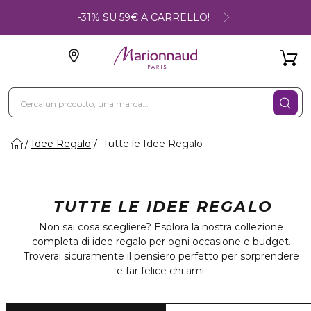
-31% SU 59€ A CARRELLO!
Idee Regalo
Tutte le Idee Regalo
TUTTE LE IDEE REGALO
Non sai cosa scegliere? Esplora la nostra collezione
completa di idee regalo per ogni occasione e budget.
Troverai sicuramente il pensiero perfetto per sorprendere
e far felice chi ami.