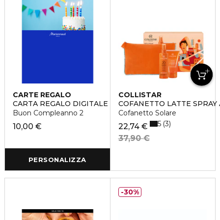
CARTE REGALO
COLLISTAR
CARTA REGALO DIGITALE
COFANETTO LATTE SPRAY
Buon Compleanno 2
Cofanetto Solare
5
3
10,00 €
22,74 €
37,90 €
PERSONALIZZA
30%