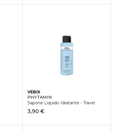
VEBIX
PHYTAMIN
Sapone Liquido Idratante - Travel
3,90 €