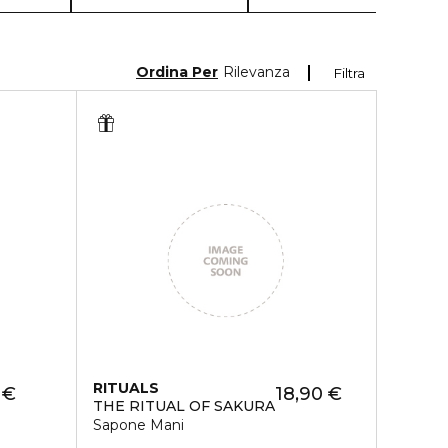
Ordina Per
Rilevanza
Filtra
RITUALS
 €
18,90 €
THE RITUAL OF SAKURA
Sapone Mani