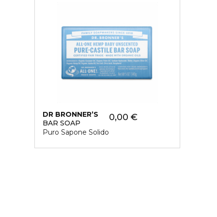
DR BRONNER’S
0,00 €
BAR SOAP
Puro Sapone Solido