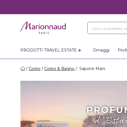
PRODOTTI TRAVEL ESTATE ✈️
Omaggi
Prof
Corpo
Corpo & Bagno
Sapone Mani