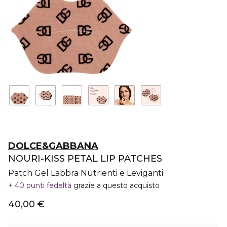
DOLCE&GABBANA
NOURI-KISS PETAL LIP PATCHES
Patch Gel Labbra Nutrienti e Leviganti
40 punti fedeltà
grazie a questo acquisto
40,00 €