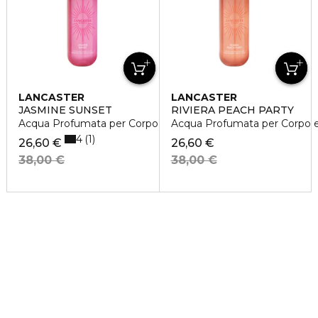
LANCASTER
LANCASTER
JASMINE SUNSET
RIVIERA PEACH PARTY
Acqua Profumata per Corpo e Capelli
Acqua Profumata per Corpo e 
4
1
26,60 €
26,60 €
38,00 €
38,00 €