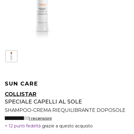
SUN CARE
COLLISTAR
SPECIALE CAPELLI AL SOLE
SHAMPOO-CREMA RIEQUILIBRANTE DOPOSOLE
1 recensioni
12 punti fedeltà
grazie a questo acquisto