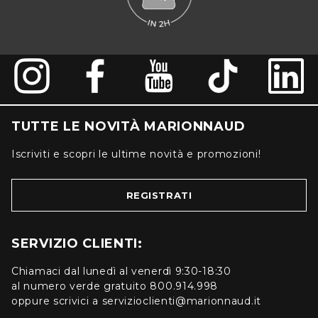
TUTTE LE NOVITÀ MARIONNAUD
Iscriviti e scopri le ultime novità e promozioni!
REGISTRATI
SERVIZIO CLIENTI:
Chiamaci dal lunedì al venerdì 9:30-18:30
al numero verde gratuito 800.914.998
oppure scrivici a servizioclienti@marionnaud.it