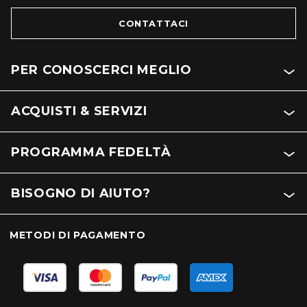
CONTATTACI
PER CONOSCERCI MEGLIO
ACQUISTI & SERVIZI
PROGRAMMA FEDELTÀ
BISOGNO DI AIUTO?
METODI DI PAGAMENTO