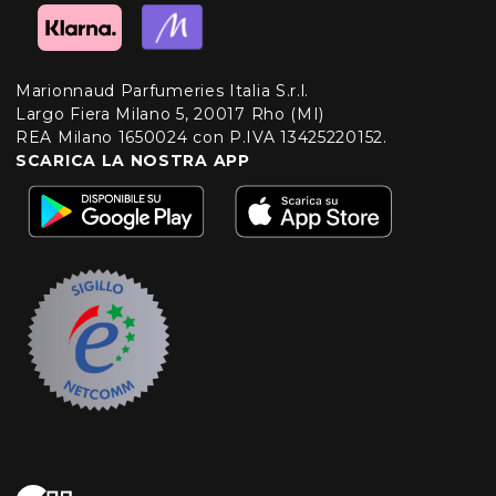
Marionnaud Parfumeries Italia S.r.l.
Largo Fiera Milano 5, 20017 Rho (MI)
REA Milano 1650024 con P.IVA 13425220152.
SCARICA LA NOSTRA APP