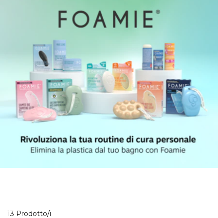
13 Prodotti visualizzati
13 Prodotto/i