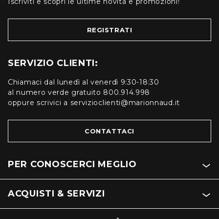
Iscriviti e scopri le ultime novità e promozioni!
REGISTRATI
SERVIZIO CLIENTI:
Chiamaci dal lunedì al venerdì 9:30-18:30
al numero verde gratuito 800.914.998
oppure scrivici a servizioclienti@marionnaud.it
CONTATTACI
PER CONOSCERCI MEGLIO
ACQUISTI & SERVIZI