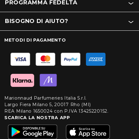
PROGRAMMA FEDELTÀ
BISOGNO DI AIUTO?
METODI DI PAGAMENTO
Marionnaud Parfumeries Italia S.r.l.
Largo Fiera Milano 5, 20017 Rho (MI)
REA Milano 1650024 con P.IVA 13425220152.
SCARICA LA NOSTRA APP