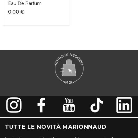
Eau De Parfum
0,00 €
TUTTE LE NOVITÀ MARIONNAUD