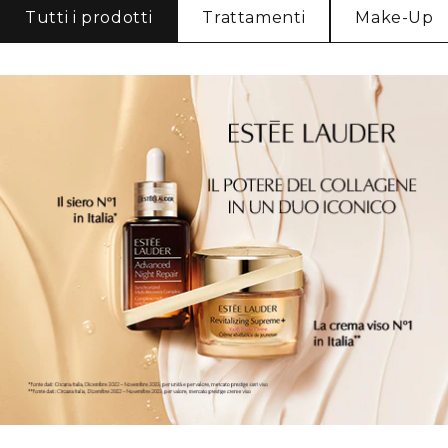
Tutti i prodotti
Trattamenti
Make-Up