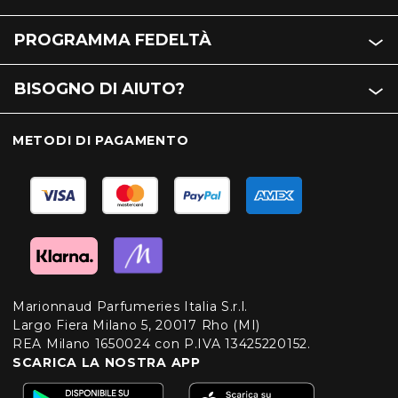
PROGRAMMA FEDELTÀ
BISOGNO DI AIUTO?
METODI DI PAGAMENTO
Marionnaud Parfumeries Italia S.r.l.
Largo Fiera Milano 5, 20017 Rho (MI)
REA Milano 1650024 con P.IVA 13425220152.
SCARICA LA NOSTRA APP