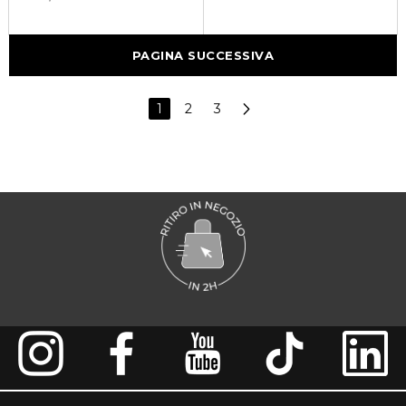
PAGINA SUCCESSIVA
1
2
3