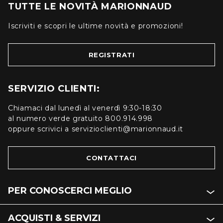
TUTTE LE NOVITÀ MARIONNAUD
Iscriviti e scopri le ultime novità e promozioni!
REGISTRATI
SERVIZIO CLIENTI:
Chiamaci dal lunedì al venerdì 9:30-18:30
al numero verde gratuito 800.914.998
oppure scrivici a servizioclienti@marionnaud.it
CONTATTACI
PER CONOSCERCI MEGLIO
ACQUISTI & SERVIZI