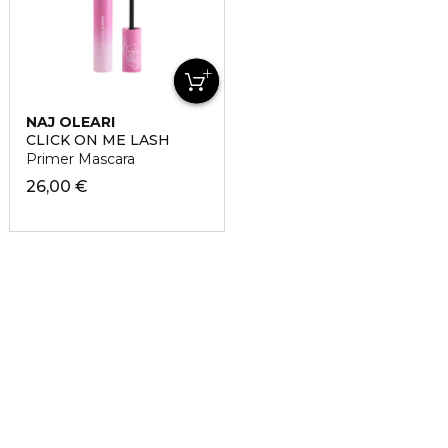
NAJ OLEARI
CLICK ON ME LASH
Primer Mascara
26,00 €