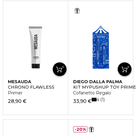
MESAUDA
DIEGO DALLA PALMA
CHRONO FLAWLESS
KIT MYPUSHUP TOY PRIME
Primer
Cofanetto Regalo
4
1
28,90 €
33,90 €
20%