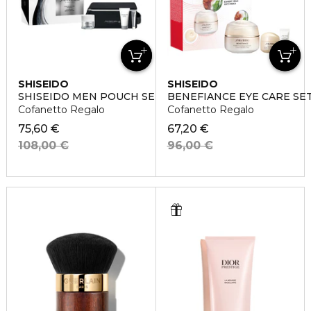
SHISEIDO
SHISEIDO
SHISEIDO MEN POUCH SET
BENEFIANCE EYE CARE SE
Cofanetto Regalo
Cofanetto Regalo
75,60 €
67,20 €
108,00 €
96,00 €