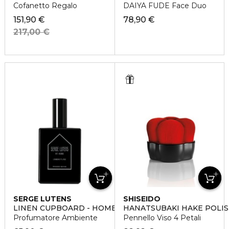
Cofanetto Regalo
DAIYA FUDE Face Duo
151,90 €
78,90 €
217,00 €
SERGE LUTENS
SHISEIDO
LINEN CUPBOARD - HOME SPRAY
HANATSUBAKI HAKE POLIS
Profumatore Ambiente
Pennello Viso 4 Petali