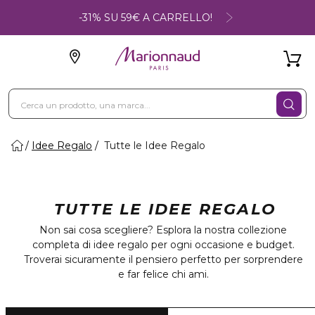
-31% SU 59€ A CARRELLO!
Idee Regalo
Tutte le Idee Regalo
TUTTE LE IDEE REGALO
Non sai cosa scegliere? Esplora la nostra collezione
completa di idee regalo per ogni occasione e budget.
Troverai sicuramente il pensiero perfetto per sorprendere
e far felice chi ami.