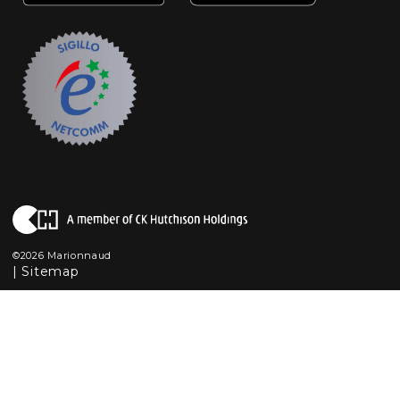
©2026 Marionnaud
|
Sitemap