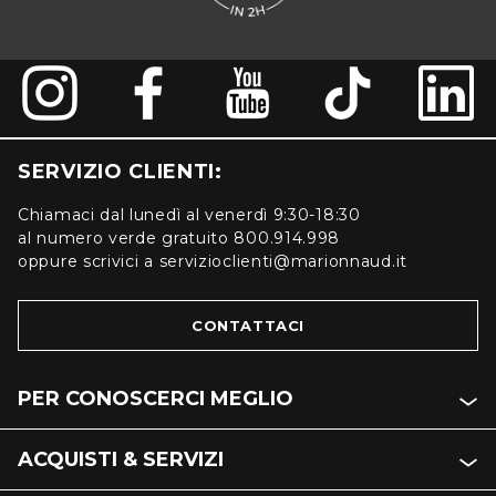
SERVIZIO CLIENTI:
Chiamaci dal lunedì al venerdì 9:30-18:30
al numero verde gratuito 800.914.998
oppure scrivici a servizioclienti@marionnaud.it
CONTATTACI
PER CONOSCERCI MEGLIO
ACQUISTI & SERVIZI