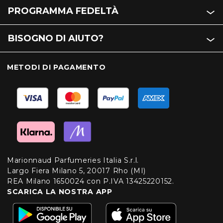
PROGRAMMA FEDELTÀ
BISOGNO DI AIUTO?
METODI DI PAGAMENTO
Marionnaud Parfumeries Italia S.r.l.
Largo Fiera Milano 5, 20017 Rho (MI)
REA Milano 1650024 con P.IVA 13425220152.
SCARICA LA NOSTRA APP