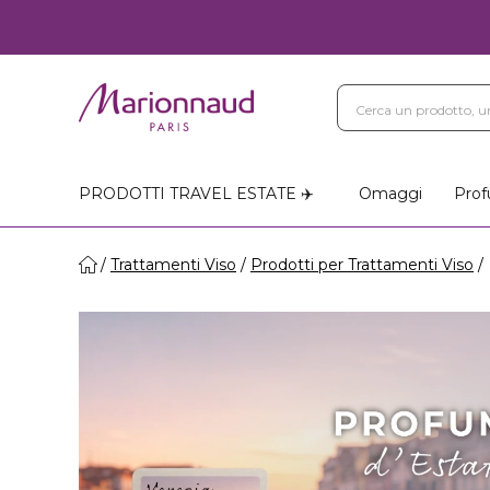
PRODOTTI TRAVEL ESTATE ✈️
Omaggi
Prof
Trattamenti Viso
Prodotti per Trattamenti Viso