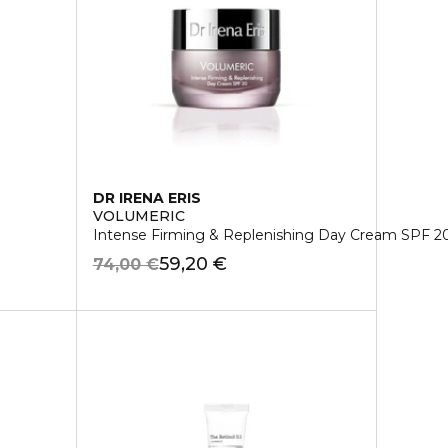
DR IRENA ERIS
VOLUMERIC
Intense Firming & Replenishing Day Cream SPF 2
59,20 €
74,00 €