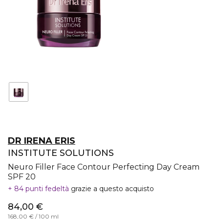
DR IRENA ERIS
INSTITUTE SOLUTIONS
Neuro Filler Face Contour Perfecting Day Cream
SPF 20
84 punti fedeltà
grazie a questo acquisto
84,00 €
168,00 € / 100 ml