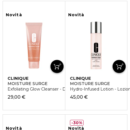
Novità
Novità
CLINIQUE
CLINIQUE
MOISTURE SURGE
MOISTURE SURGE
Exfoliating Glow Cleanser - Detergente Esfoliante
Hydro-Infused Lotion - Lozio
29,00 €
45,00 €
30%
Novità
Novità