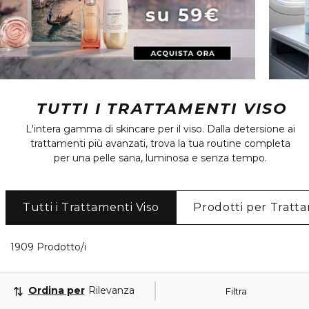
TUTTI I TRATTAMENTI VISO
L'intera gamma di skincare per il viso. Dalla detersione ai
trattamenti più avanzati, trova la tua routine completa
per una pelle sana, luminosa e senza tempo.
Tutti i Trattamenti Viso
Prodotti per Tratta
40 Prodotti visualizzati
1909 Prodotto/i
Ordina per
Rilevanza
Filtra