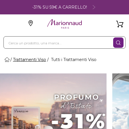
-31% SU 59€ A CARRELLO!
Trattamenti Viso
Tutti i Trattamenti Viso