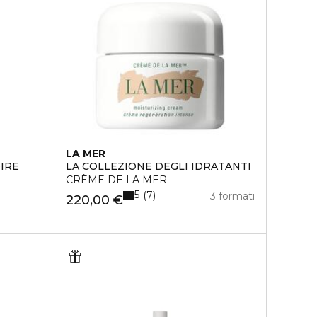
LA MER
IRE
LA COLLEZIONE DEGLI IDRATANTI
CRÈME DE LA MER
5
7
3 formati
220,00 €