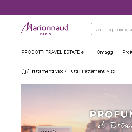
PRODOTTI TRAVEL ESTATE ✈️
Omaggi
Prof
Trattamenti Viso
Tutti i Trattamenti Viso