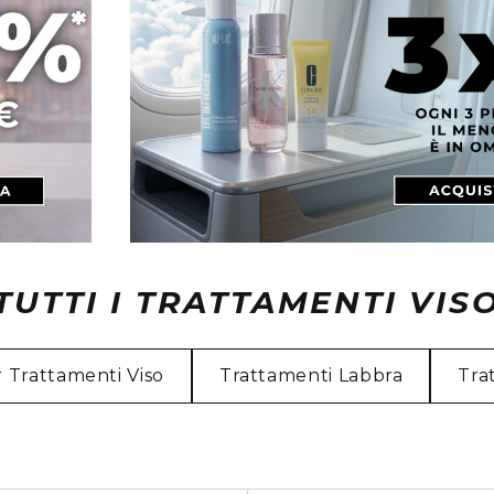
TUTTI I TRATTAMENTI VIS
r Trattamenti Viso
Trattamenti Labbra
Tra