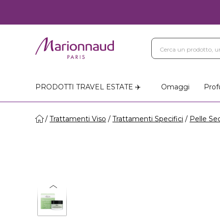
PRODOTTI TRAVEL ESTATE ✈️
Omaggi
Prof
Trattamenti Viso
Trattamenti Specifici
Pelle Se