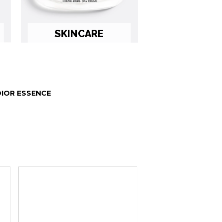
SKINCARE
DIOR ESSENCE