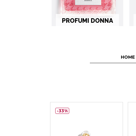
PROFUMI DONNA
HOME
33%