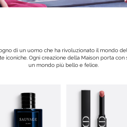
sogno di un uomo che ha rivoluzionato il mondo de
e iconiche. Ogni creazione della Maison porta con
un mondo più bello e felice.