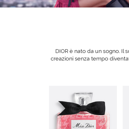
DIOR è nato da un sogno. Il 
creazioni senza tempo diventat