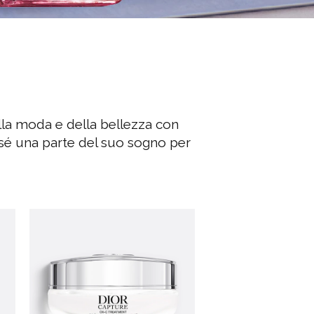
lla moda e della bellezza con
 sé una parte del suo sogno per