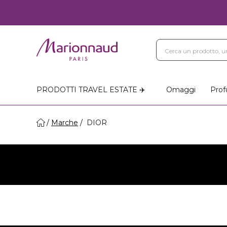
PRODOTTI TRAVEL ESTATE ✈️
Omaggi
Prof
Marche
DIOR