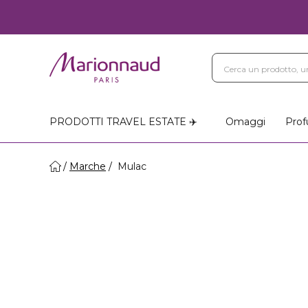
PRODOTTI TRAVEL ESTATE ✈️
Omaggi
Prof
Marche
Mulac