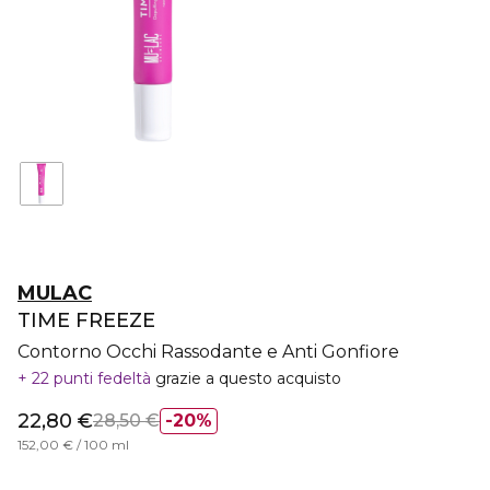
MULAC
TIME FREEZE
Contorno Occhi Rassodante e Anti Gonfiore
22 punti fedeltà
grazie a questo acquisto
22,80 €
28,50 €
20%
152,00 € / 100 ml