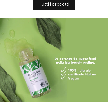
Tutti i prodotti