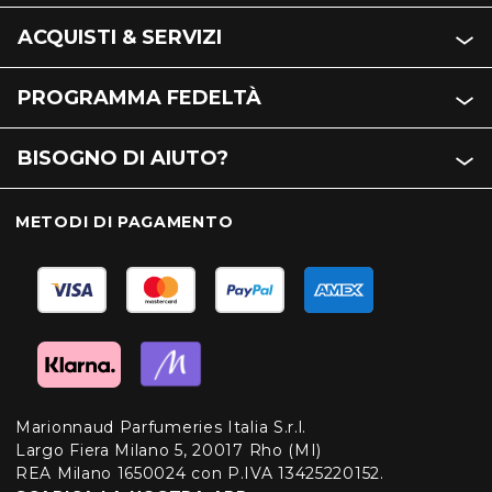
ACQUISTI & SERVIZI
PROGRAMMA FEDELTÀ
BISOGNO DI AIUTO?
METODI DI PAGAMENTO
Marionnaud Parfumeries Italia S.r.l.
Largo Fiera Milano 5, 20017 Rho (MI)
REA Milano 1650024 con P.IVA 13425220152.