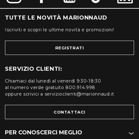
TUTTE LE NOVITÀ MARIONNAUD
Iscriviti e scopri le ultime novità e promozioni!
REGISTRATI
SERVIZIO CLIENTI:
Chiamaci dal lunedì al venerdì 9:30-18:30
al numero verde gratuito 800.914.998
oppure scrivici a servizioclienti@marionnaud.it
CONTATTACI
PER CONOSCERCI MEGLIO