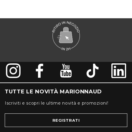
TUTTE LE NOVITÀ MARIONNAUD
Iscriviti e scopri le ultime novità e promozioni!
REGISTRATI