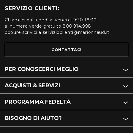
SERVIZIO CLIENTI:
Chiamaci dal lunedì al venerdì 9:30-18:30
al numero verde gratuito 800.914.998
oppure scrivici a servizioclienti@marionnaud.it
CONTATTACI
PER CONOSCERCI MEGLIO
ACQUISTI & SERVIZI
PROGRAMMA FEDELTÀ
BISOGNO DI AIUTO?