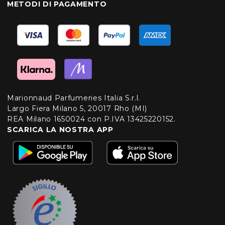
METODI DI PAGAMENTO
Marionnaud Parfumeries Italia S.r.l.
Largo Fiera Milano 5, 20017 Rho (MI)
REA Milano 1650024 con P.IVA 13425220152.
SCARICA LA NOSTRA APP