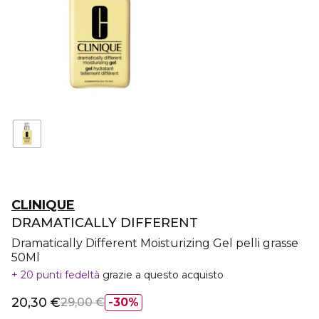
CLINIQUE
DRAMATICALLY DIFFERENT
Dramatically Different Moisturizing Gel pelli grasse
50Ml
20 punti fedeltà
grazie a questo acquisto
20,30 €
29,00 €
30%