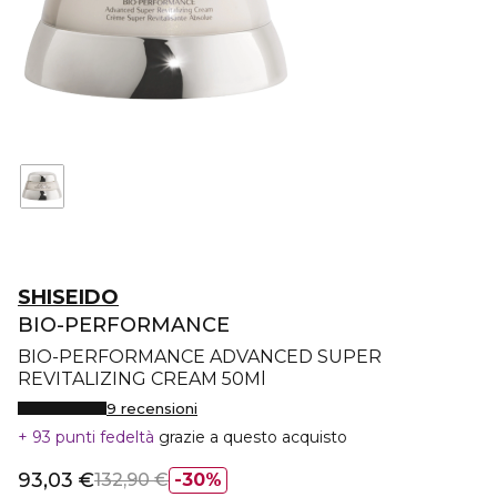
SHISEIDO
BIO-PERFORMANCE
BIO-PERFORMANCE ADVANCED SUPER
REVITALIZING CREAM 50Ml
9 recensioni
93 punti fedeltà
grazie a questo acquisto
93,03 €
132,90 €
30%