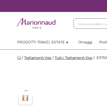
PRODOTTI TRAVEL ESTATE ✈️
Omaggi
Prof
Trattamenti Viso
Tutti i Trattamenti Viso
EXTRA-