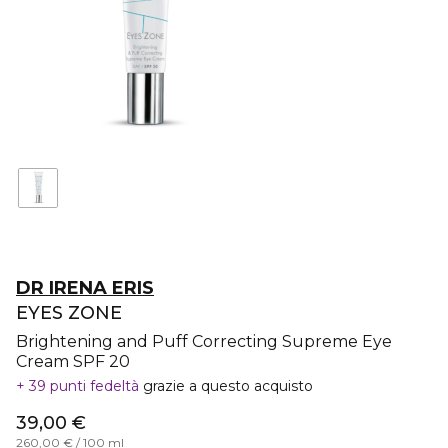
DR IRENA ERIS
EYES ZONE
Brightening and Puff Correcting Supreme Eye
Cream SPF 20
39 punti fedeltà
grazie a questo acquisto
39,00 €
260,00 € / 100 ml