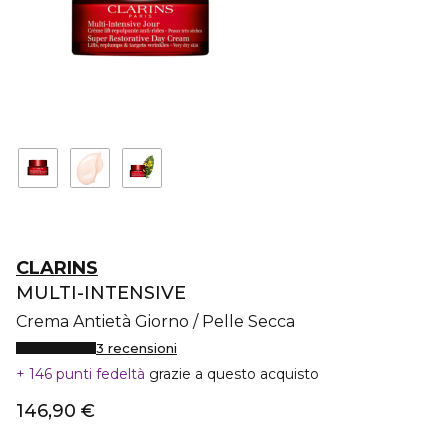
CLARINS
MULTI-INTENSIVE
Crema Antietà Giorno / Pelle Secca
3 recensioni
146 punti fedeltà
grazie a questo acquisto
146,90 €