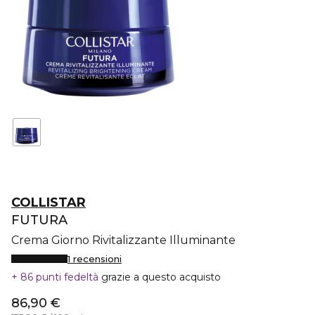
COLLISTAR
FUTURA
Crema Giorno Rivitalizzante Illuminante
1 recensioni
86 punti fedeltà
grazie a questo acquisto
86,90 €