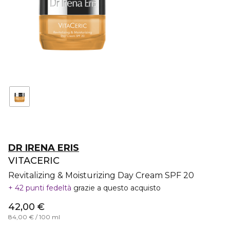
DR IRENA ERIS
VITACERIC
Revitalizing & Moisturizing Day Cream SPF 20
42 punti fedeltà
grazie a questo acquisto
42,00 €
84,00 € / 100 ml