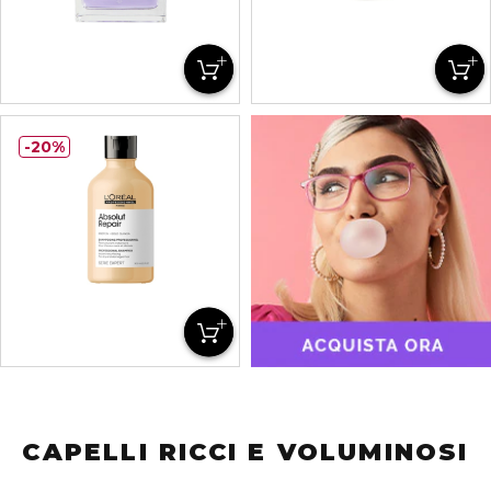
20%
CAPELLI RICCI E VOLUMINOSI