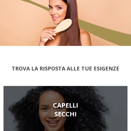
TROVA LA RISPOSTA ALLE TUE ESIGENZE
CAPELLI
SECCHI