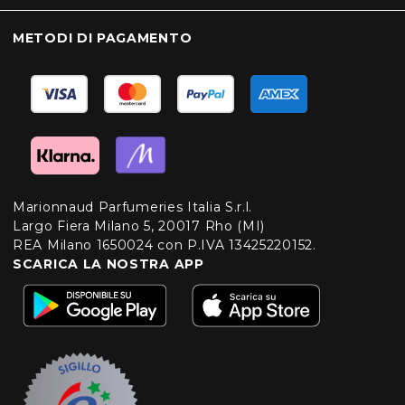
METODI DI PAGAMENTO
Marionnaud Parfumeries Italia S.r.l.
Largo Fiera Milano 5, 20017 Rho (MI)
REA Milano 1650024 con P.IVA 13425220152.
SCARICA LA NOSTRA APP