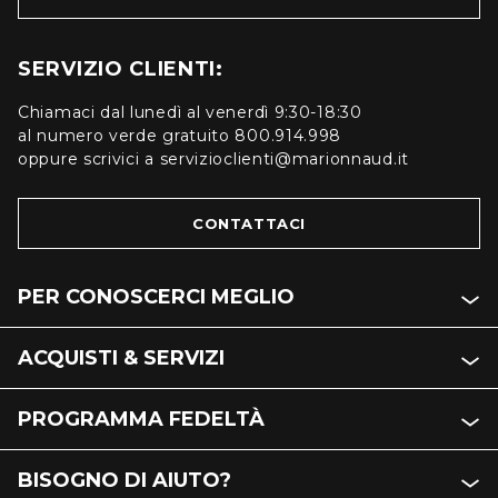
SERVIZIO CLIENTI:
Chiamaci dal lunedì al venerdì 9:30-18:30
al numero verde gratuito 800.914.998
oppure scrivici a servizioclienti@marionnaud.it
CONTATTACI
PER CONOSCERCI MEGLIO
ACQUISTI & SERVIZI
PROGRAMMA FEDELTÀ
BISOGNO DI AIUTO?