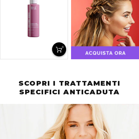
SCOPRI I TRATTAMENTI
SPECIFICI ANTICADUTA