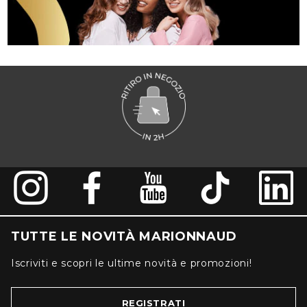
TUTTE LE NOVITÀ MARIONNAUD
Iscriviti e scopri le ultime novità e promozioni!
REGISTRATI