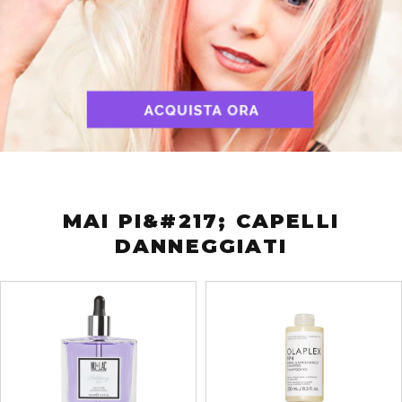
MAI PI&#217; CAPELLI
DANNEGGIATI