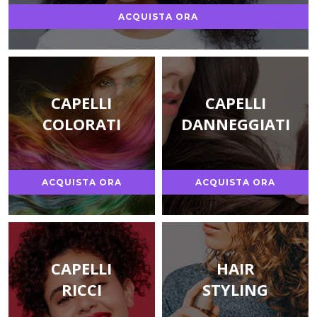
ACQUISTA ORA
CAPELLI
CAPELLI
COLORATI
DANNEGGIATI
ACQUISTA ORA
ACQUISTA ORA
CAPELLI
HAIR
RICCI
STYLING