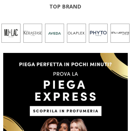
TOP BRAND