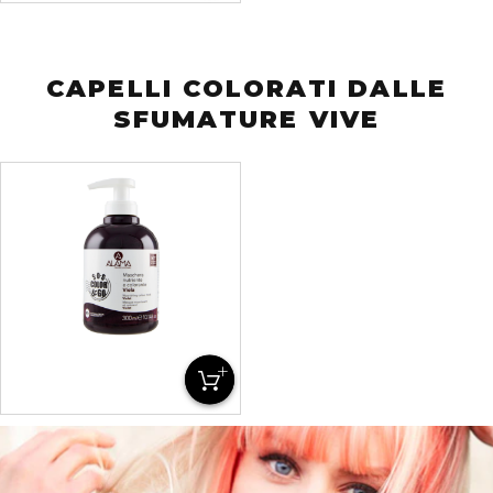
CAPELLI COLORATI DALLE
SFUMATURE VIVE