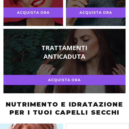
ACQUISTA ORA
ACQUISTA ORA
TRATTAMENTI
ANTICADUTA
ACQUISTA ORA
NUTRIMENTO E IDRATAZIONE
PER I TUOI CAPELLI SECCHI